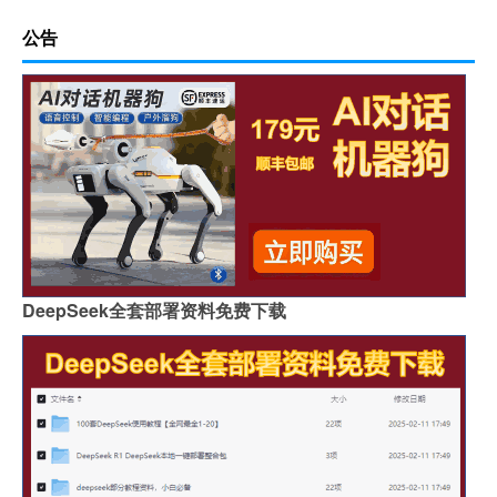
公告
DeepSeek全套部署资料免费下载