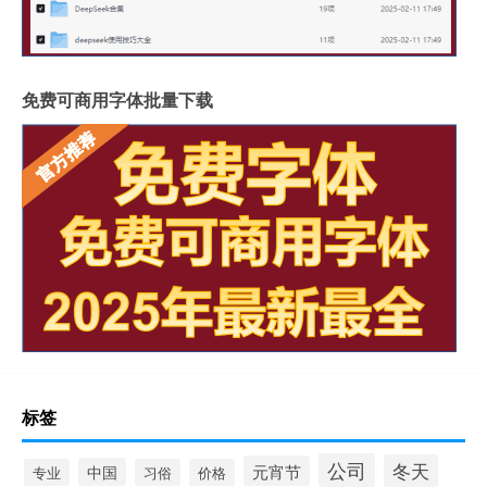
免费可商用字体批量下载
标签
公司
冬天
元宵节
中国
专业
习俗
价格