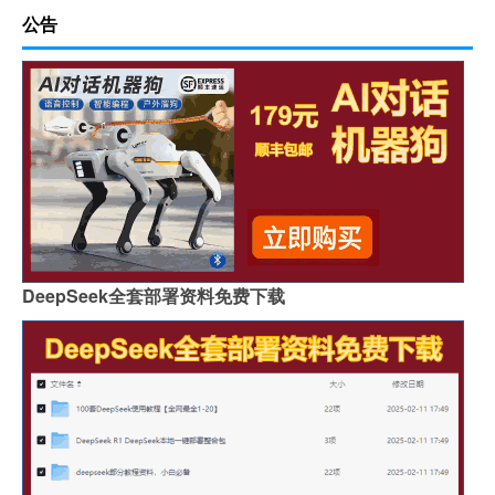
公告
DeepSeek全套部署资料免费下载