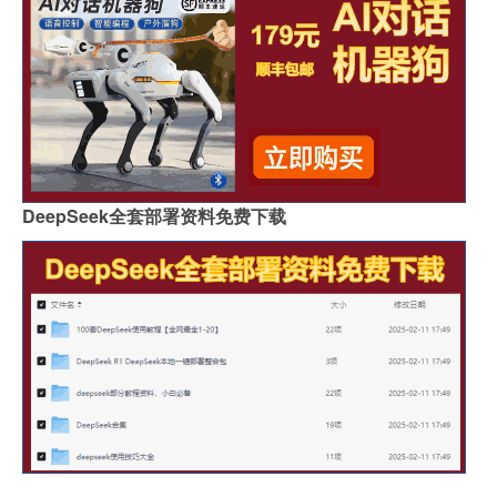
DeepSeek全套部署资料免费下载