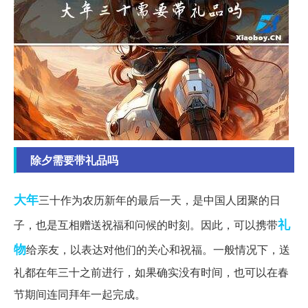
除夕需要带礼品吗
大年
三十作为农历新年的最后一天，是中国人团聚的日
礼
子，也是互相赠送祝福和问候的时刻。因此，可以携带
物
给亲友，以表达对他们的关心和祝福。一般情况下，送
礼都在年三十之前进行，如果确实没有时间，也可以在春
节期间连同拜年一起完成。