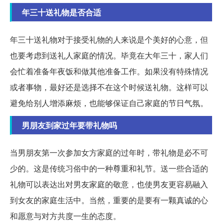
年三十送礼物是否合适
年三十送礼物对于接受礼物的人来说是个美好的心意，但
也要考虑到送礼人家庭的情况。毕竟在大年三十，家人们
会忙着准备年夜饭和做其他准备工作。如果没有特殊情况
或者事物，最好还是选择不在这个时候送礼物。这样可以
避免给别人增添麻烦，也能够保证自己家庭的节日气氛。
男朋友到家过年要带礼物吗
当男朋友第一次参加女方家庭的过年时，带礼物是必不可
少的。这是传统习俗中的一种尊重和礼节。送一些合适的
礼物可以表达出对男友家庭的敬意，也使男友更容易融入
到女友的家庭生活中。当然，重要的是要有一颗真诚的心
和愿意与对方共度一生的态度。