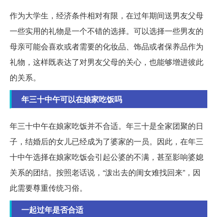
作为大学生，经济条件相对有限，在过年期间送男友父母
一些实用的礼物是一个不错的选择。可以选择一些男友的
母亲可能会喜欢或者需要的化妆品、饰品或者保养品作为
礼物，这样既表达了对男友父母的关心，也能够增进彼此
的关系。
年三十中午可以在娘家吃饭吗
年三十中午在娘家吃饭并不合适。年三十是全家团聚的日
子，结婚后的女儿已经成为了婆家的一员。因此，在年三
十中午选择在娘家吃饭会引起公婆的不满，甚至影响婆媳
关系的团结。按照老话说，“泼出去的闺女难找回来”，因
此需要尊重传统习俗。
一起过年是否合适