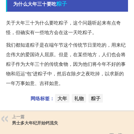
粽子
为什么大年三十要吃
关于大年三十为什么要吃粽子，这个问题听起来有点奇
怪，但确实有一些地方会在这一天吃粽子。
我们都知道粽子是在端午节这个传统节日里吃的，用来纪
念伟大的爱国诗人屈原。但是，在某些地方，人们也会将
粽子作为大年三十的传统食物，因为他们将今年不好的事
物和厄运“包”进粽子中，然后在除夕之夜吃掉，以求新的
一年万事如意、吉祥如意。
网络标签：
大年
礼物
粽子
上一篇
男士多大年纪开始钙流失