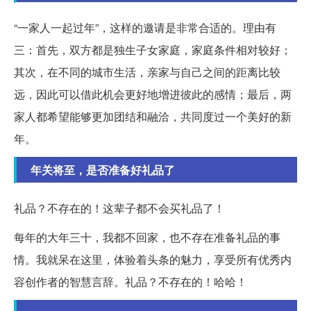
“一家人一起过年”，这样的邀请是非常合适的。理由有
三：首先，双方都是独生子女家庭，家庭条件相对较好；
其次，在不同的城市生活，亲家与自己之间的距离比较
远，因此可以借此机会更好地增进彼此的感情；最后，两
家人都希望能够更加团结和融洽，共同度过一个美好的新
年。
年关将至，是否准备好礼品了
礼品？不存在的！这辈子都不会买礼品了！
每年的大年三十，我都不回家，也不存在准备礼品的事
情。我就呆在这里，体验着头条的魅力，享受所有优秀内
容创作者的智慧言辞。礼品？不存在的！哈哈！