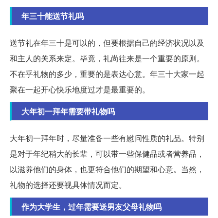
年三十能送节礼吗
送节礼在年三十是可以的，但要根据自己的经济状况以及
和主人的关系来定。毕竟，礼尚往来是一个重要的原则。
不在乎礼物的多少，重要的是表达心意。年三十大家一起
聚在一起开心快乐地度过才是最重要的。
大年初一拜年需要带礼物吗
大年初一拜年时，尽量准备一些有慰问性质的礼品。特别
是对于年纪稍大的长辈，可以带一些保健品或者营养品，
以滋养他们的身体，也更符合他们的期望和心意。当然，
礼物的选择还要视具体情况而定。
作为大学生，过年需要送男友父母礼物吗