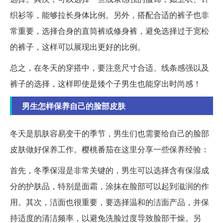
织衫等，能够拉长身体比例。另外，搭配合适的裤子也非
常重要，选择合身的直筒裤或修身裤，避免选择过于宽松
的裤子，这样可以展现出更好的比例。
总之，在冬天的穿搭中，要注意尺寸合适、线条感强以及
裤子的选择，这样即使是矮个子男生也能穿出时尚感！
男生怎样保养自己的脸部皮肤
冬天是肌肤容易变干的季节，男生们也需要给自己的脸部
皮肤做好保养工作。樱桃番茄在这里分享一些保养经验：
首先，冬季保湿是非常关键的，男生可以选择含有保湿成
分的护肤品，特别是面霜，涂抹在脸部可以起到滋润的作
用。其次，洁面也很重要，要选择温和的洁面产品，并保
持适度的清洁频率，以避免洗脸过度导致脸部干燥。另