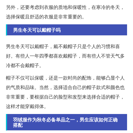
另外，还要考虑到衣服的质地和保暖性，在寒冷的冬天，
选择保暖且舒适的衣服是非常重要的。
男生冬天可以戴帽子吗
男生冬天可以戴帽子，戴不戴帽子只是个人的习惯和喜
好。有些人一年四季都喜欢戴帽子，而有些人不管天气多
冷都不会戴帽子。
帽子不仅可以保暖，还是一款时尚的配饰，能够凸显个人
的气质和品味。当然，选择适合自己的帽子款式和颜色也
非常重要，要根据自己的脸型和发型来选择合适的帽子，
这样才能穿戴得体。
羽绒服作为秋冬必备单品之一，男生应该如何正确
搭配