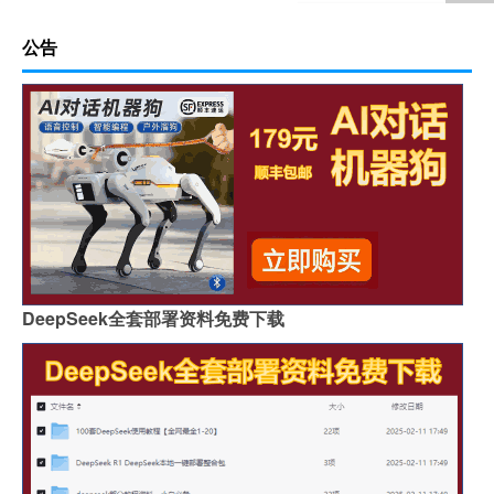
公告
DeepSeek全套部署资料免费下载