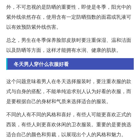
外，不可忽视的是防晒的重要性，即使是冬季，阳光中的
紫外线依然存在，使用含有一定防晒指数的面霜或乳液可
以有效预防紫外线伤害。
总之，男生在冬季保养脸部皮肤时要注重保湿、温和洁面
以及防晒等方面，这样才能拥有水润、健康的肌肤。
冬天男人穿什么衣服好看
这个问题意味着男人在冬天选择服装时，要注重衣服的款
式与自身的搭配，不能单纯追求别人认为好看的衣服，而
是要根据自己的身材和气质来选择适合的服装。
不同的人有不同的风格和喜好，有些人可能更喜欢正式的
西装，有些人则更喜欢休闲的卫衣服装。重要的是要挑选
适合自己的颜色和剪裁，以展现出个人的风格和魅力。