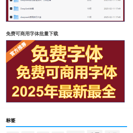
免费可商用字体批量下载
标签