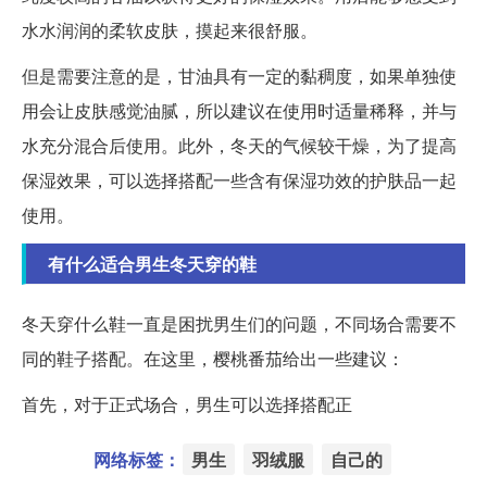
水水润润的柔软皮肤，摸起来很舒服。
但是需要注意的是，甘油具有一定的黏稠度，如果单独使
用会让皮肤感觉油腻，所以建议在使用时适量稀释，并与
水充分混合后使用。此外，冬天的气候较干燥，为了提高
保湿效果，可以选择搭配一些含有保湿功效的护肤品一起
使用。
有什么适合男生冬天穿的鞋
冬天穿什么鞋一直是困扰男生们的问题，不同场合需要不
同的鞋子搭配。在这里，樱桃番茄给出一些建议：
首先，对于正式场合，男生可以选择搭配正
网络标签：
男生
羽绒服
自己的