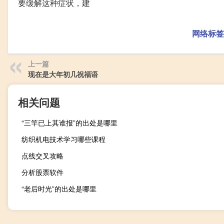
要缓解这种症状，建
网络标签
上一篇
现在是大年初几祝福语
相关问题
“三竿已上其谁报”的出处是哪里
纺织机电技术学习哪些课程
点线交叉攻略
分析股票软件
“老后时光”的出处是哪里