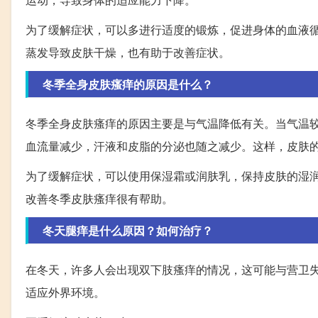
为了缓解症状，可以多进行适度的锻炼，促进身体的血液
蒸发导致皮肤干燥，也有助于改善症状。
冬季全身皮肤瘙痒的原因是什么？
冬季全身皮肤瘙痒的原因主要是与气温降低有关。当气温
血流量减少，汗液和皮脂的分泌也随之减少。这样，皮肤
为了缓解症状，可以使用保湿霜或润肤乳，保持皮肤的湿
改善冬季皮肤瘙痒很有帮助。
冬天腿痒是什么原因？如何治疗？
在冬天，许多人会出现双下肢瘙痒的情况，这可能与营卫
适应外界环境。