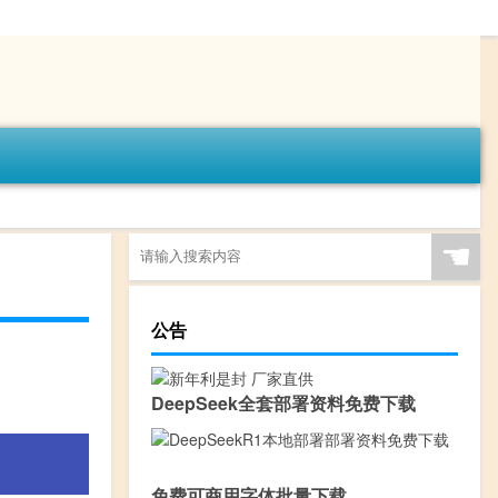
☚
公告
DeepSeek全套部署资料免费下载
免费可商用字体批量下载