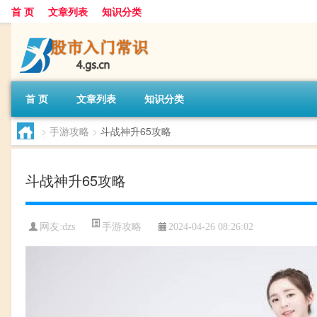
首 页
文章列表
知识分类
首 页
文章列表
知识分类
>
手游攻略
>
斗战神升65攻略
斗战神升65攻略
手游攻略
网友:
dzs
2024-04-26 08:26:02