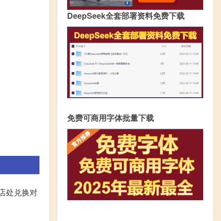
DeepSeek全套部署资料免费下载
免费可商用字体批量下载
店处兑换对