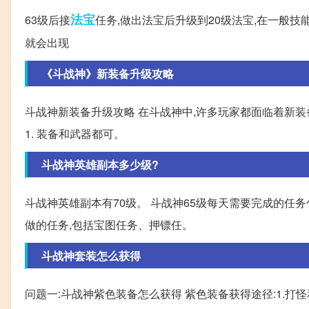
法宝
63级后接
任务,做出法宝后升级到20级法宝,在一般技
就会出现
《斗战神》新装备升级攻略
斗战神新装备升级攻略 在斗战神中,许多玩家都面临着新装
1. 装备和武器都可。
斗战神英雄副本多少级?
斗战神英雄副本有70级。 斗战神65级每天需要完成的任
做的任务,包括宝图任务、押镖任。
斗战神套装怎么获得
问题一:斗战神紫色装备怎么获得 紫色装备获得途径:1.打怪