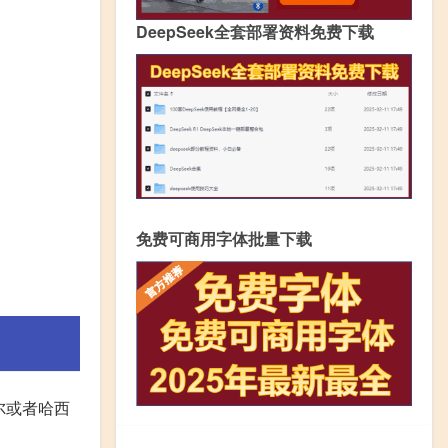
DeepSeek全套部署资料免费下载
免费可商用字体批量下载
及尔或者哈西