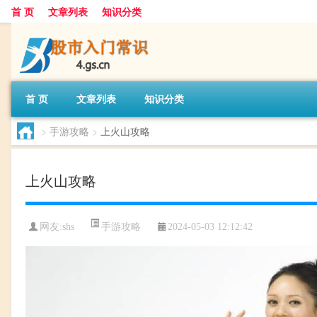
首 页
文章列表
知识分类
首 页
文章列表
知识分类
>
手游攻略
>
上火山攻略
上火山攻略
手游攻略
网友:
shs
2024-05-03 12:12:42