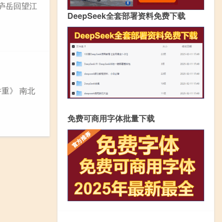
经庐岳回望江
DeepSeek全套部署资料免费下载
并重》 南北
免费可商用字体批量下载