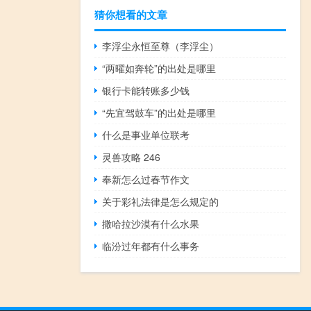
猜你想看的文章
李浮尘永恒至尊（李浮尘）
“两曜如奔轮”的出处是哪里
银行卡能转账多少钱
“先宜驾鼓车”的出处是哪里
什么是事业单位联考
灵兽攻略 246
奉新怎么过春节作文
关于彩礼法律是怎么规定的
撒哈拉沙漠有什么水果
临汾过年都有什么事务