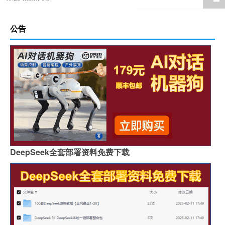
公告
DeepSeek全套部署资料免费下载