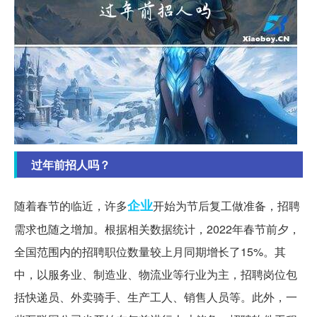
过年前招人吗？
企业
随着春节的临近，许多
开始为节后复工做准备，招聘
需求也随之增加。根据相关数据统计，2022年春节前夕，
全国范围内的招聘职位数量较上月同期增长了15%。其
中，以服务业、制造业、物流业等行业为主，招聘岗位包
括快递员、外卖骑手、生产工人、销售人员等。此外，一