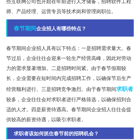
些互联网公司也开始在年前进行人才储备，招聘软件工程
师、产品经理、运营专员等技术岗和管理岗职位。
春节期间
企业招人有哪些特点？
春节期间企业招人具有以下特点：一是招聘需求量大。春
节过后，企业往往会迎来一轮生产经营高峰，因此对劳动
力的需求显著增加。二是招聘时间紧。由于春节假期较
长，企业需要在短时间内完成招聘工作，以确保节后生产
求职者
经营顺利进行。三是招聘竞争激烈。由于春节期间
较多，企业往往会对求职者进行严格筛选，以确保招到合
适的人才。四是薪资待遇高。春节期间企业招人往往会提
供较高的薪资待遇，以吸引求职者。
求职者该如何抓住春节前的招聘机会？