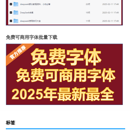
免费可商用字体批量下载
标签