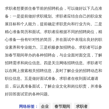
求职者想要抓住春节前的招聘机会，可以做好以下几点准
备：一是提前做好求职规划。求职者应结合自己的职业发
展目标和个人能力，提前确定求职意向和行业方向。二是
精心准备简历和面试。求职者应根据不同的招聘岗位，精
心准备一份有针对性的简历，并在面试中表现出良好的职
业素养和专业能力。三是积极参加招聘会。求职者可以参
加春节期间举办的各种招聘会，与企业面对面交流，了解
招聘需求和岗位信息。四是关注网络招聘信息。求职者可
以在网上搜索相关招聘信息，及时了解企业的招聘动态和
职位信息。五是做好面试准备。求职者在收到面试邀请
后，应认真准备面试，了解企业文化和岗位职责，并准备
好回答面试官的各种问题。
网络标签：
企业
春节期间
求职者