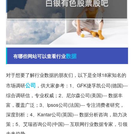
数据
有哪些网站可以查看行业
对于想要了解行业数据的朋友们，以下是全球18家知名的
公司
市场调研
，供大家参考：1、GFK捷孚凯公司(德国)---
综合调研信，专业权威；2、尼尔森公司(美国)--- 数据丰
富，覆盖广泛；3、Ipsos公司(法国)--- 专注消费者研究，
深度剖析；4、Kantar公司(英国)--- 数据分析咨询，助力决
策；5、艾瑞咨询公司(中国)--- 互联网行业数据专家，引领
未来趋势。