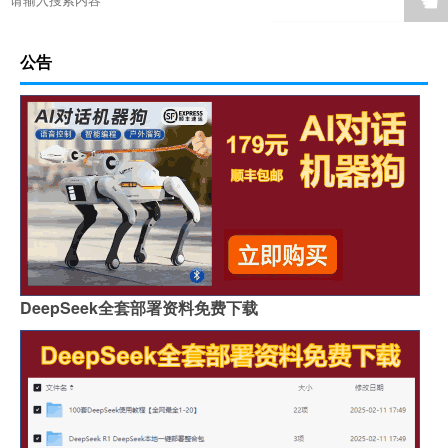
☚
公告
DeepSeek全套部署资料免费下载