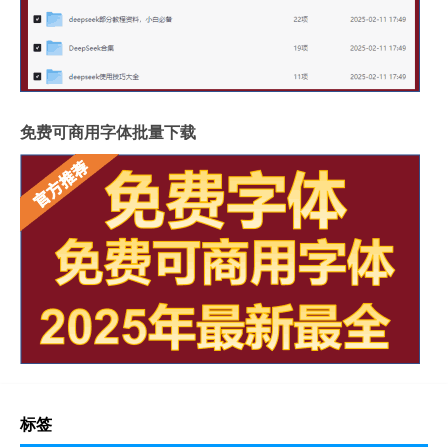
免费可商用字体批量下载
标签