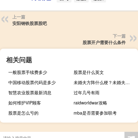
上一篇
安阳钢铁股票股吧
下一篇
股票开户需要什么条件
相关问题
一般股票手续费多少
股票是什么英文
中国移动股票代码是多少
未婚夫方阵什么梗？未婚夫方阵是什么意思什么梗
智慧农业股票最新消息
过年几号有雨
如何维护VIP顾客
raidworldwar攻略
股票是怎么亏的
mba是否需要参加联考