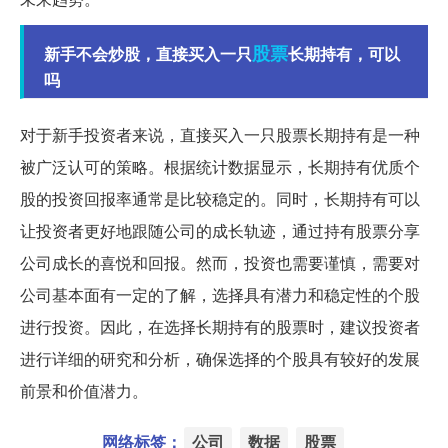
股票
新手不会炒股，直接买入一只
长期持有，可以
吗
对于新手投资者来说，直接买入一只股票长期持有是一种
被广泛认可的策略。根据统计数据显示，长期持有优质个
股的投资回报率通常是比较稳定的。同时，长期持有可以
让投资者更好地跟随公司的成长轨迹，通过持有股票分享
公司成长的喜悦和回报。然而，投资也需要谨慎，需要对
公司基本面有一定的了解，选择具有潜力和稳定性的个股
进行投资。因此，在选择长期持有的股票时，建议投资者
进行详细的研究和分析，确保选择的个股具有较好的发展
前景和价值潜力。
网络标签：
公司
数据
股票