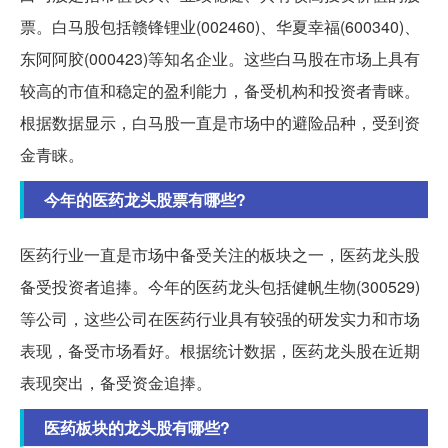
票。白马股包括赣锋锂业(002460)、华夏幸福(600340)、
东阿阿胶(000423)等知名企业。这些白马股在市场上具有
较高的市值和稳定的盈利能力，备受机构和投资者青睐。
根据数据显示，白马股一直是市场中的避险品种，受到资
金青睐。
今年的医药龙头股票有哪些?
医药行业一直是市场中备受关注的板块之一，医药龙头股
备受投资者追捧。今年的医药龙头包括健帆生物(300529)
等公司，这些公司在医药行业具有较强的研发实力和市场
表现，备受市场看好。根据统计数据，医药龙头股在近期
表现突出，备受资金追捧。
医药板块的龙头股有哪些?