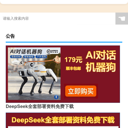
☚
公告
DeepSeek全套部署资料免费下载