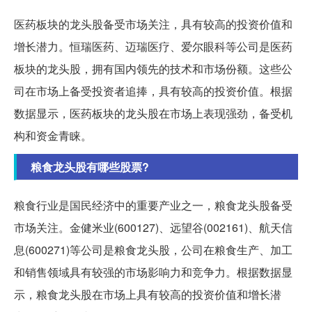
医药板块的龙头股备受市场关注，具有较高的投资价值和
增长潜力。恒瑞医药、迈瑞医疗、爱尔眼科等公司是医药
板块的龙头股，拥有国内领先的技术和市场份额。这些公
司在市场上备受投资者追捧，具有较高的投资价值。根据
数据显示，医药板块的龙头股在市场上表现强劲，备受机
构和资金青睐。
粮食龙头股有哪些股票?
粮食行业是国民经济中的重要产业之一，粮食龙头股备受
市场关注。金健米业(600127)、远望谷(002161)、航天信
息(600271)等公司是粮食龙头股，公司在粮食生产、加工
和销售领域具有较强的市场影响力和竞争力。根据数据显
示，粮食龙头股在市场上具有较高的投资价值和增长潜