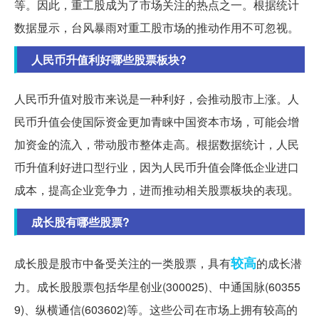
等。因此，重工股成为了市场关注的热点之一。根据统计
数据显示，台风暴雨对重工股市场的推动作用不可忽视。
人民币升值利好哪些股票板块?
人民币升值对股市来说是一种利好，会推动股市上涨。人
民币升值会使国际资金更加青睐中国资本市场，可能会增
加资金的流入，带动股市整体走高。根据数据统计，人民
币升值利好进口型行业，因为人民币升值会降低企业进口
成本，提高企业竞争力，进而推动相关股票板块的表现。
成长股有哪些股票?
较高
成长股是股市中备受关注的一类股票，具有
的成长潜
力。成长股股票包括华星创业(300025)、中通国脉(60355
9)、纵横通信(603602)等。这些公司在市场上拥有较高的