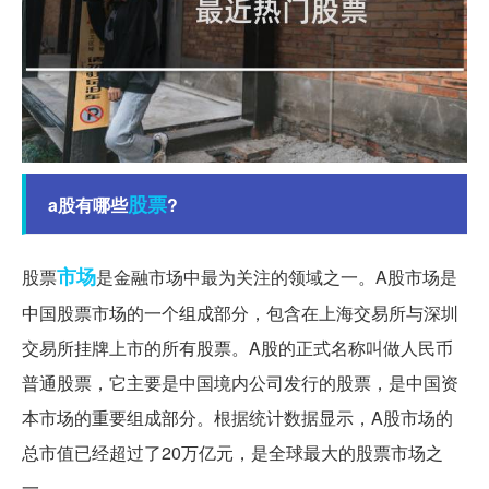
股票
a股有哪些
?
市场
股票
是金融市场中最为关注的领域之一。A股市场是
中国股票市场的一个组成部分，包含在上海交易所与深圳
交易所挂牌上市的所有股票。A股的正式名称叫做人民币
普通股票，它主要是中国境内公司发行的股票，是中国资
本市场的重要组成部分。根据统计数据显示，A股市场的
总市值已经超过了20万亿元，是全球最大的股票市场之
一。