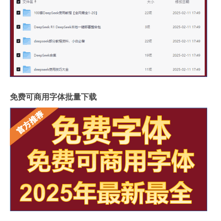
免费可商用字体批量下载