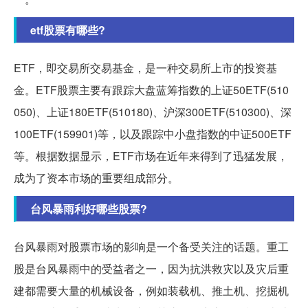
etf股票有哪些?
ETF，即交易所交易基金，是一种交易所上市的投资基
金。ETF股票主要有跟踪大盘蓝筹指数的上证50ETF(510
050)、上证180ETF(510180)、沪深300ETF(510300)、深
100ETF(159901)等，以及跟踪中小盘指数的中证500ETF
等。根据数据显示，ETF市场在近年来得到了迅猛发展，
成为了资本市场的重要组成部分。
台风暴雨利好哪些股票?
台风暴雨对股票市场的影响是一个备受关注的话题。重工
股是台风暴雨中的受益者之一，因为抗洪救灾以及灾后重
建都需要大量的机械设备，例如装载机、推土机、挖掘机