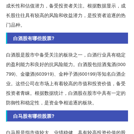
成长性和估值潜力，备受投资者关注。根据数据显示，成
长股往往具有较高的风险和收益潜力，是投资者追逐的热
门品种。
白酒股有哪些股票?
白酒股是股市中备受关注的板块之一，白酒行业具有稳定
的盈利能力和良好的抗风险能力。白酒股包括酒鬼酒(000
799)、金徽酒(603919)、金种子酒(600199)等知名白酒企
业。这些公司在市场上有着较高的市值和投资价值，备受
投资者青睐。根据数据统计，白酒股在股市中具有一定的
防御性和稳定性，是资金争相追逐的板块。
白马股有哪些股票?
白马股是指市值较大、业绩稳健、具有较高投资价值的股