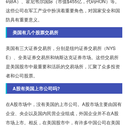
码BA）、霍尼韦尔国际（市值$455亿，代码HON）等。
这些公司在军工产业中扮演着重要角色，对国家安全和国
防具有重要意义。
美国有几个股票交易所
美国有三大证券交易所，分别是纽约证券交易所（NYS
E）、全美证券交易所和纳斯达克证券市场。这些交易所
是美国股市中最重要和活跃的交易场所，汇聚了众多投资
者和公司股票。
A股有美国上市公司吗?
在A股市场中，没有美国的上市公司。A股市场主要由国有
企业、央企以及国内民营企业组成，外国企业并不在A股
市场上市。相反，在美国股市中，有许多中国公司在美国