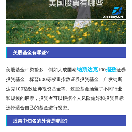
美股基金有哪些?
纳斯达克
指数
美股基金种类繁多，例如大成国泰
100
证券
投资基金、标普500等权重指数证券投资基金、广发纳斯
达克100指数证券投资基金等。这些基金涵盖了不同行业
和规模的股票，投资者可以根据个人风险偏好和投资目标
选择适合自己的基金进行投资。
股票中知名的外资是哪些?