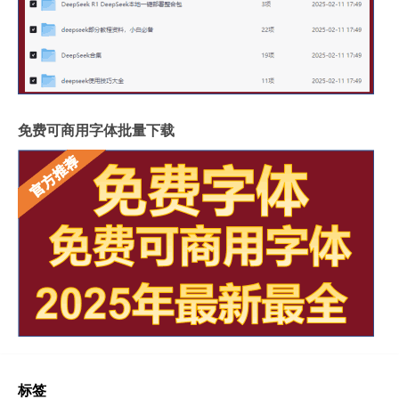
免费可商用字体批量下载
标签