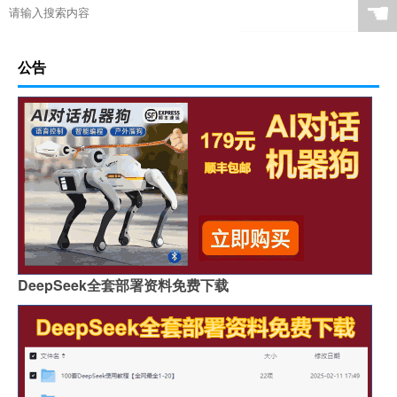
☚
公告
DeepSeek全套部署资料免费下载