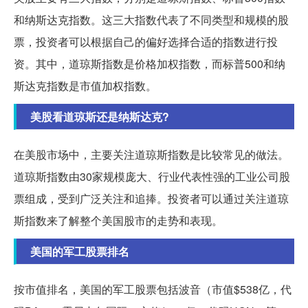
和纳斯达克指数。这三大指数代表了不同类型和规模的股
票，投资者可以根据自己的偏好选择合适的指数进行投
资。其中，道琼斯指数是价格加权指数，而标普500和纳
斯达克指数是市值加权指数。
美股看道琼斯还是纳斯达克?
在美股市场中，主要关注道琼斯指数是比较常见的做法。
道琼斯指数由30家规模庞大、行业代表性强的工业公司股
票组成，受到广泛关注和追捧。投资者可以通过关注道琼
斯指数来了解整个美国股市的走势和表现。
美国的军工股票排名
按市值排名，美国的军工股票包括波音（市值$538亿，代