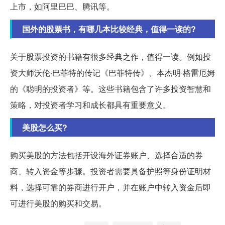
上市，如阿里巴巴、腾讯等。
国外的股票书，有哪几本比较经典，值得一读的?
关于股票投资的书籍有很多经典之作，值得一读。例如投
资大师沃伦·巴菲特的传记《巴菲特传》、本杰明·格雷厄姆
的《聪明的投资者》等。这些书籍包含了许多投资智慧和
策略，对投资者学习和成长都具有重要意义。
美股怎么买?
购买美股的方法包括开设海外证券账户、选择合适的券
商、转入资金等步骤。投资者需要具备护照等身份证明材
料，选择可靠的券商进行开户，并在账户中转入资金后即
可进行美股的购买和交易。