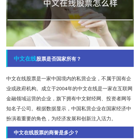
中文
在线
股票是否国家所有？
中文在线股票是一家中国境内的私营企业，不属于国有企
业或政府机构。成立于2004年的中文在线是一家在互联网
金融领域运营的企业，旗下拥有中文财经网、投资者网等
知名子公司。根据数据显示，中国私营企业在国家经济中
扮演着重要的角色，为经济发展和创新注入活力。
中文在线股票的商誉是多少？