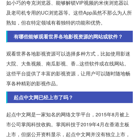
如小巧的夸克浏览器、能够解锁VIP视频的米侠浏览器以
及老司机专用的UC浏览器等。这些App虽然不那么为人所
熟知，但在特定领域有着独特的功能和优势。
有哪些能够观看世界各地影视资源的网站或软件？
观看世界各地影视资源可以选择多种方式，比如使用影迷
大院、大鱼视频、南瓜影视、香...这些软件或在线网站。
这些平台提供了丰富的影视资源，让用户可以随时随地畅
享各种精彩的影视作品。
起点中文网已经上市了吗？
起点中文网是一家知名的网络文学平台，2015年8月被上
市公司掌阅科技收购。掌阅科技于2019年4月在香港主板
上市，但据公开资料显示，起点中文网并没有独立上市，