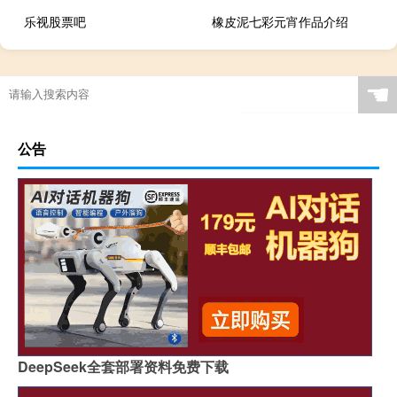
乐视股票吧
橡皮泥七彩元宵作品介绍
☚
公告
DeepSeek全套部署资料免费下载