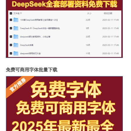
免费可商用字体批量下载