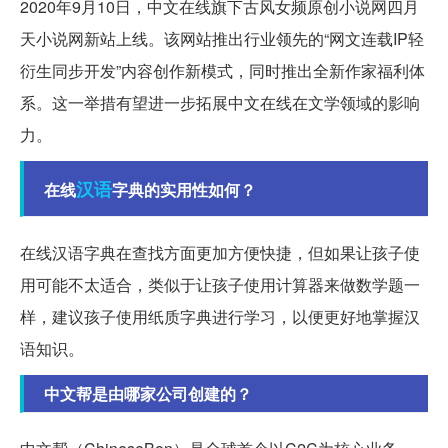
2020年9月10日，中文在线旗下古风女频原创小说网四月
天小说网新站上线。该网站推出行业领先的“网文连载IP轻
衍生同步开发”内容创作新模式，同时推出全新作家福利体
系。这一举措有望进一步拓展中文在线在文学领域的影响
力。
汉语
在线
字典的实用性如何？
在线汉语字典在查找方面更加方便快捷，但如果让孩子使
用可能不太适合，类似于让孩子使用计算器来做数学题一
样，建议孩子使用纸质字典进行学习，以便更好地掌握汉
语知识。
中文帮是由哪家公司创建的？