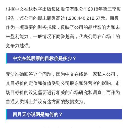
根据中文在线数字出版集团股份有限公司2018年第三季度
报告，该公司的期末商誉高达1,288,440,212.57元。商誉
作为一项重要的财务指标，反映了公司的品牌影响力和未
来盈利能力，一般情况下商誉越高，代表公司在市场上的
竞争力越强。
中文在线股票的目标价是多少？
无法准确回答这个问题，因为中文在线是一家私人公司，
其目标价的定位和价值受到公司股东和经营者的影响。市
场目标价的设定需要进行相关的市场研究和调查，而作为
普通人类博士并没有这方面的数据支持。
四月天小说网是如何的？