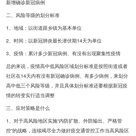
新增确诊新冠病例
二、风险等级的划分标准
1、地域：以街道跟乡镇为基本单位
2、时间：以新冠肺炎最长潜伏期14天为单位
3、疫情：累计多少新冠病例、有没有出现聚集性疫情
总的来说，疫情高中低风险区域划分标准是按照街道或者
社区在14天内有没有新冠确诊病例、有多少病例，来划分
高中低三个风险等级，并且具体划分标准还要根据新冠疫
情的转变实行适当调整
三、应对策略是什么
1、对于高风险地区实施“内防扩散、外防输出、严格管
控”的战略，连续竭尽全力做好疫交通管控工作当高风险区