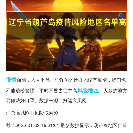
疫情
面前，人人平等。也许你的所在地没有疫情，我们也
风险
地区
不能放松警惕，平时不要去往中高
，人多的地方
要佩戴好口罩。数据来源：好运宝贝网
汇总高风险中风险低风险
截止2022-01-03 15:21:01 最新数据显示，葫芦岛地区目前