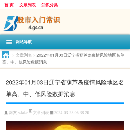
首 页
文章列表
知识分类
网站导航
>
文章列表
>
2022年01月03日辽宁省葫芦岛疫情风险地区名单
高、中、低风险数据消息
2022年01月03日辽宁省葫芦岛疫情风险地区名
单高、中、低风险数据消息
文章列表
网友:
sslake
2024-03-25 06:38:20