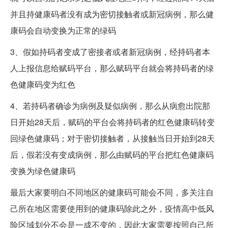
并且持健康码者没有成为密切接触者或新冠病例，那么健
康码会自动变换为正常的绿码
3、假如持码者变成了密接者或者新冠病例，经持码者本
人上报信息给赋码平台，那么赋码平台就会将持码者的绿
色健康码变为红色
4、若持码者确诊为病例及疑似病例，那么从病愈出院那
日开始28天后，赋码的平台会将持码者的红色健康码转变
回绿色健康码；对于密切接触者，从接触当日开始到28天
后，假若没有变成病例，那么由赋码的平台把红色健康码
变换为绿色健康码
最后大家要明白不同地区的健康码可能会不同，多关注自
己所在地区需要使用到的健康码除此之外，疫情高中低风
险区域划分不会是一成不变的，因此大家需要按照自己所