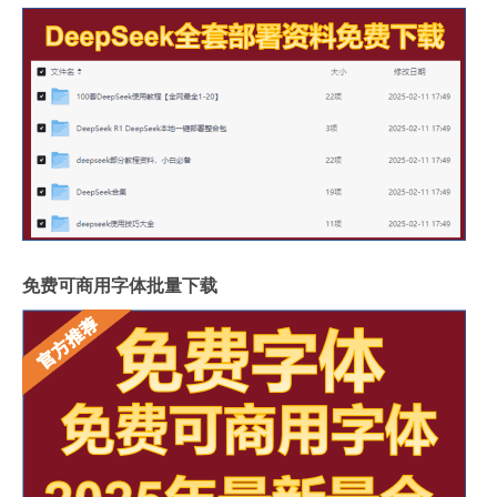
免费可商用字体批量下载