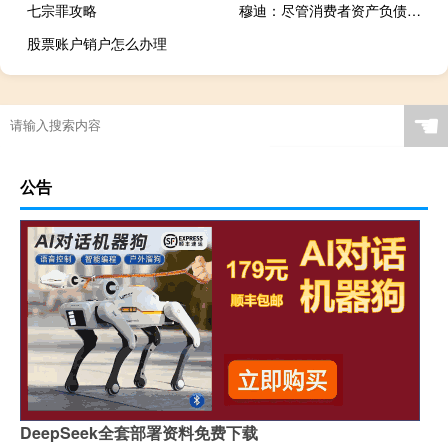
七宗罪攻略
穆迪：尽管消费者资产负债表中存在一些强劲领域但某些消费信贷市场仍存在风险
股票账户销户怎么办理
☚
公告
DeepSeek全套部署资料免费下载