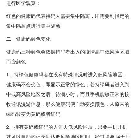
进行医学观察；
红色的健康码代表持码人需要集中隔离，即需要到指定的
集中隔离点进行集中隔离
二、健康码颜色变化
健康码三种颜色会依据持码者出入的疫情高中低风险区域
而变颜色
1、持绿色健康码者在没有特殊情况时进入低风险地区，
健康码不会变色，即显示正常的绿色；若持绿码者进入到
中或高风险地区之后，待满小时，而且手机能够正常的接
收通讯漫游信息，那么健康码便自动变换颜色，从原来的
绿码转变为黄码或者红码
2、持有黄码或红码的人进去低风险区后，只要手机开机
就可以自动的记录到达低风险地区时间，经过隔离14天后