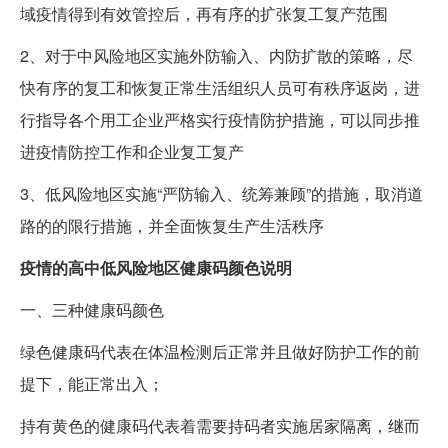
域疫情得到有效管控后，再有序的扩张复工复产范围
2、对于中风险地区实施外防输入、内防扩散的策略，尽
快有序的复工和恢复正常生活组织人员可有秩序返岗，进
行指导各个用工企业严格实行疫情防护措施，可以同步推
进疫情防控工作和企业复工复产
3、低风险地区实施“严防输入、统筹兼顾”的措施，取消道
路的的限行措施，并全面恢复生产生活秩序
疫情的高中低风险地区健康码颜色说明
一、三种健康码颜色
绿色健康码代表在体温检测后正常并且做好防护工作的前
提下，能正常出入；
持有黄色的健康码代表着需要持码者实施居家隔离，继而