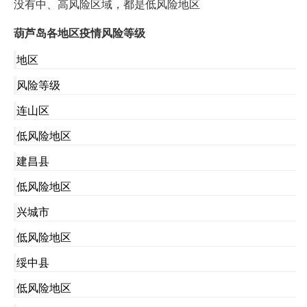
没有中、高风险区域，都是低风险地区
葫芦岛各地区疫情风险等级
地区
风险等级
连山区
低风险地区
建昌县
低风险地区
兴城市
低风险地区
绥中县
低风险地区