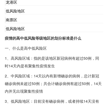
龙港区
低风险地区
南票区
低风险地区
疫情的高中低风险等级地区的划分标准是什么
一、什么是高中低风险区
1、高风险区域：指的是该地区新冠病例有超过50例，同
时14天内是有聚集性疫情发生
2、中风险区域：14天以内有新增确诊的病例，总计新冠
确诊病例未超过50例；共合计确诊病例有超过50例，14天
内并无出现聚集性疫情
3、低风险地区：目前没有确诊病例，或者持续14天没有