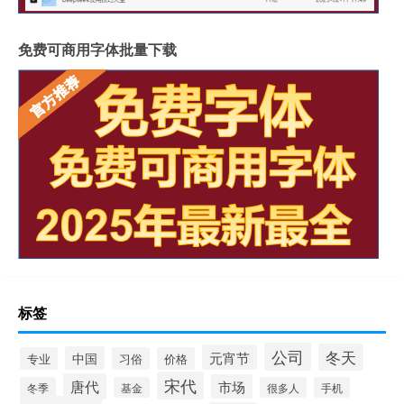
免费可商用字体批量下载
标签
公司
冬天
元宵节
中国
专业
习俗
价格
宋代
唐代
市场
冬季
基金
很多人
手机