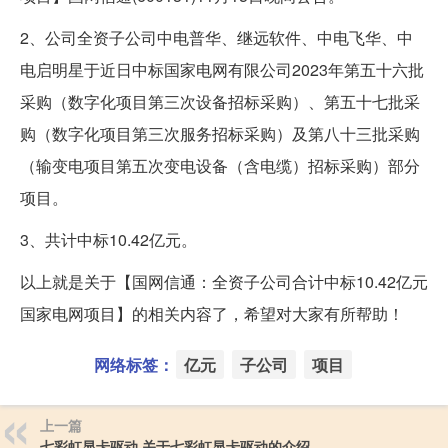
2、公司全资子公司中电普华、继远软件、中电飞华、中
电启明星于近日中标国家电网有限公司2023年第五十六批
采购（数字化项目第三次设备招标采购）、第五十七批采
购（数字化项目第三次服务招标采购）及第八十三批采购
（输变电项目第五次变电设备（含电缆）招标采购）部分
项目。
3、共计中标10.42亿元。
以上就是关于【国网信通：全资子公司合计中标10.42亿元
国家电网项目】的相关内容了，希望对大家有所帮助！
网络标签：
亿元
子公司
项目
上一篇
七彩虹显卡驱动 关于七彩虹显卡驱动的介绍