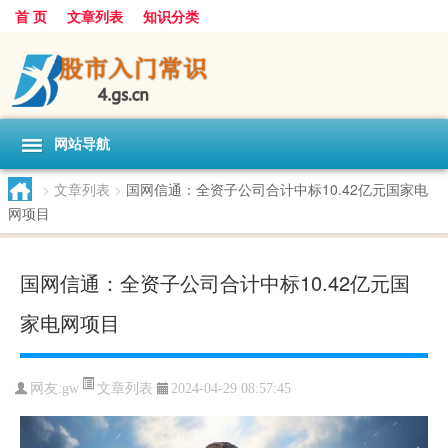
首 页
文章列表
知识分类
网站导航
>
文章列表
>
国网信通：全资子公司合计中标10.42亿元国家电
网项目
国网信通：全资子公司合计中标10.42亿元国
家电网项目
文章列表
网友:
gw
2024-04-29 08:57:45