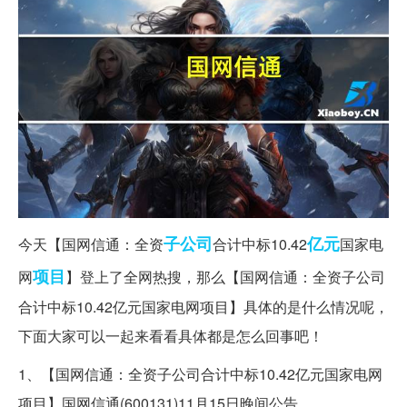
子公司
亿元
今天【国网信通：全资
合计中标10.42
国家电
项目
网
】登上了全网热搜，那么【国网信通：全资子公司
合计中标10.42亿元国家电网项目】具体的是什么情况呢，
下面大家可以一起来看看具体都是怎么回事吧！
1、【国网信通：全资子公司合计中标10.42亿元国家电网
项目】国网信通(600131)11月15日晚间公告。