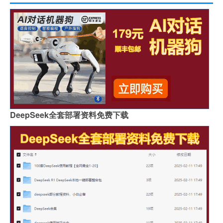
DeepSeek全套部署资料免费下载