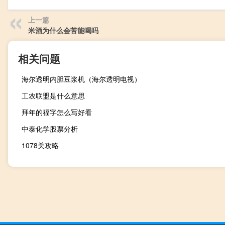
上一篇
米酒为什么会苦能喝吗
相关问题
海尔透明内胆豆浆机（海尔透明电视）
工农联盟是什么意思
拜年的福字怎么写好看
中泰化学股票分析
1078关攻略