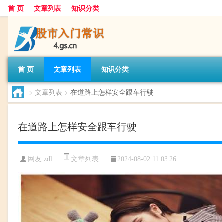
首 页
文章列表
知识分类
首 页
文章列表
知识分类
>
文章列表
>
在道路上怎样安全跟车行驶
在道路上怎样安全跟车行驶
文章列表
网友:
zdl
2024-08-02 11:03:26