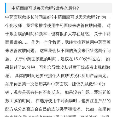
中药面膜可以每天敷吗?敷多久最好?
中药面膜敷多长时间最好?中药面膜可以天天敷吗?作为一
个化妆师，我经常推荐使用中药面膜来改善皮肤问题。 对
于敷面膜的时间和频率，也有很多人存在疑惑。 关于中药
面膜敷的…。 作为一个化妆师，我经常推荐使用中药面膜
来改善皮肤问题。 这里我会从不同的角度来回答这两个问
题。 关于中药面膜敷的时间，建议在15-20分钟左右。 如
果超过了20分钟，可能会导致皮肤过度干燥或者出现刺激
感。 具体的时间还要根据个人皮肤状况和所用产品而定。
如果你是第一次使用某种中药面膜，建议先试敷5-10分
钟，观察是否有任何不良反应。 如果没有问题，逐渐延长
敷面膜的时间。 在选择使用中药面膜时，也要注意产品的
配方成分是否适合自己的皮肤类型和需求。 比如，如果你