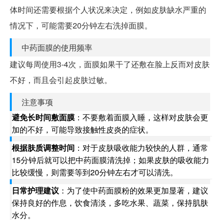
体时间还需要根据个人状况来决定，例如皮肤缺水严重的
情况下，可能需要20分钟左右洗掉面膜。
中药面膜的使用频率
建议每周使用3-4次，面膜如果干了还敷在脸上反而对皮肤
不好，而且会引起皮肤过敏。
注意事项
避免长时间敷面膜
：不要敷着面膜入睡，这样对皮肤会更
加的不好，可能导致接触性皮炎的症状。
根据肤质调整时间
：对于皮肤吸收能力较快的人群，通常
15分钟后就可以把中药面膜清洗掉；如果皮肤的吸收能力
比较缓慢，则需要等到20分钟左右才可以清洗。
日常护理建议
：为了使中药面膜粉的效果更加显著，建议
保持良好的作息，饮食清淡，多吃水果、蔬菜，保持肌肤
水分。