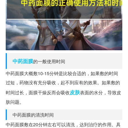
中药
面膜
的一般使用时间
中药面膜大概敷10-15分钟是比较合适的，如果敷的时间
过短，药物没有充分吸收，起不到应有的效果。如果敷的
皮肤
时间过长，面膜干燥反而会吸收
表面的水分，导致皮
肤问题。
中药面膜的清洗时间
中药面膜敷在20分钟左右可以清洗，达到治疗的作用。具