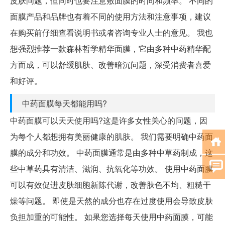
皮肤问题，但同时也要注意敷面膜的时间和频率。 不同的
面膜产品和品牌也有着不同的使用方法和注意事项，建议
在购买前仔细查看说明书或者咨询专业人士的意见。 我也
想强烈推荐一款森林哲学精华面膜，它由多种中药精华配
方而成，可以舒缓肌肤、改善暗沉问题，深受消费者喜爱
和好评。
中药面膜每天都能用吗?
中药面膜可以天天使用吗?这是许多女性关心的问题，因
为每个人都想拥有美丽健康的肌肤。 我们需要明确中药面
膜的成分和功效。 中药面膜通常是由多种中草药制成，这
些中草药具有清洁、滋润、抗氧化等功效。 使用中药面膜
可以有效促进皮肤细胞新陈代谢，改善肤色不均、粗糙干
燥等问题。 即使是天然的成分也存在过度使用会导致皮肤
负担加重的可能性。 如果您选择每天使用中药面膜，可能