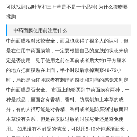
可以找到(四叶草和三叶草是不是一个品种) 为什么接吻要
揉胸
中药面膜使用前注意什么
中药面膜相对比较安全，而且也获得了很多人的认可，但
是在使用中药面膜前，一定要根据自己的皮肤的状态来确
定是否使用，见于使用之前在耳前或者后大约1平方厘米
的地方把面膜贴在上面，半小时以后拿掉观察48-72小
时，局部是否红肿或者有刺痒的感觉和刺痛的感觉来判定
中药面膜是否安全。 市面上能够买到中药面膜有两种，一
种是成品，里面含有香精、香料、防腐剂加上本草的成
分，有的人很可能是对香精、香料或者是防腐剂过敏而跟
本草没有关系，但是在皮肤过敏的时候尽量还是避免使
用。 如果没有不耐受的情况，可以用5-10分钟逐渐延长，