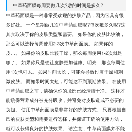
中草药面膜每周要做几次?敷的时间是多久?
中草药面膜是一种非常受欢迎的护肤产品，因为它具有很
多好处。 一个星期做几次中草药面膜呢?每次敷多久呢?这
其实取决于你的皮肤类型和需要。 如果你的皮肤比较油，
那么可以选择每周使用2-3次中草药面膜。 如果你的
皮…。 如果你的皮肤比较干燥，那么每周使用1-2次就足
够了。 如果你只是想让皮肤更加健康、明亮，那么每周使
用1次也可以。 如果时间太长，可能会导致过度干燥和刺
激皮肤。 而如果时间太短，可能达不到预期效果。 在使用
中草药面膜之前，请确保你的脸部已经清洁干净。 这样才
能确保营养成分被充分吸收，并避免对皮肤造成不必要的
负担。 使用中草药面膜是非常好的护肤方式。 只要根据自
己的皮肤类型和需要进行选择，并保证正确的使用方法，
就可以获得良好的护肤效果。 请注意，中草药面膜并不能