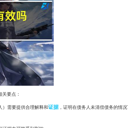
相关要点：
证据
借人）需要提供合理解释和
，证明在债务人未清偿债务的情况