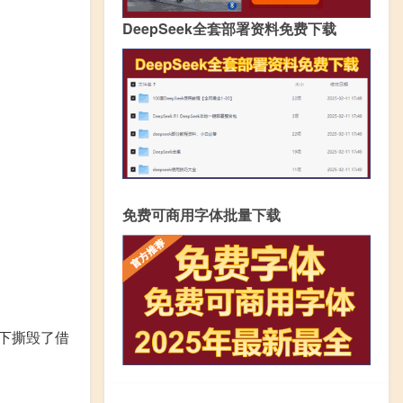
DeepSeek全套部署资料免费下载
免费可商用字体批量下载
下撕毁了借