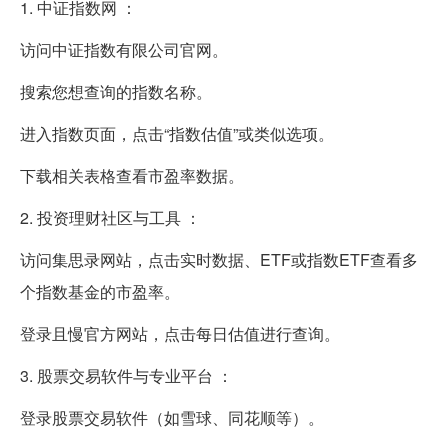
1. 中证指数网 ：
访问中证指数有限公司官网。
搜索您想查询的指数名称。
进入指数页面，点击“指数估值”或类似选项。
下载相关表格查看市盈率数据。
2. 投资理财社区与工具 ：
访问集思录网站，点击实时数据、ETF或指数ETF查看多
个指数基金的市盈率。
登录且慢官方网站，点击每日估值进行查询。
3. 股票交易软件与专业平台 ：
登录股票交易软件（如雪球、同花顺等）。