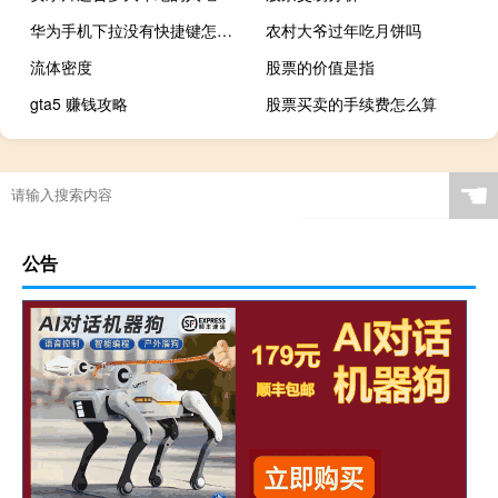
华为手机下拉没有快捷键怎样恢复（华为下拉快捷键没有了）
农村大爷过年吃月饼吗
流体密度
股票的价值是指
gta5 赚钱攻略
股票买卖的手续费怎么算
☚
公告