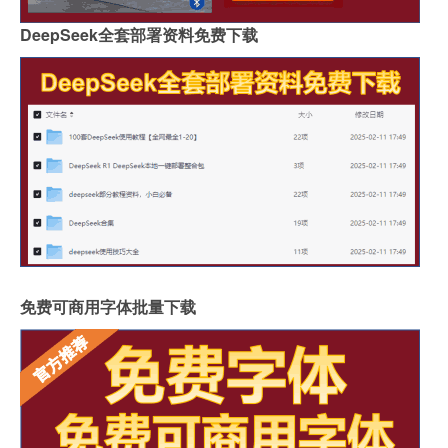
DeepSeek全套部署资料免费下载
免费可商用字体批量下载