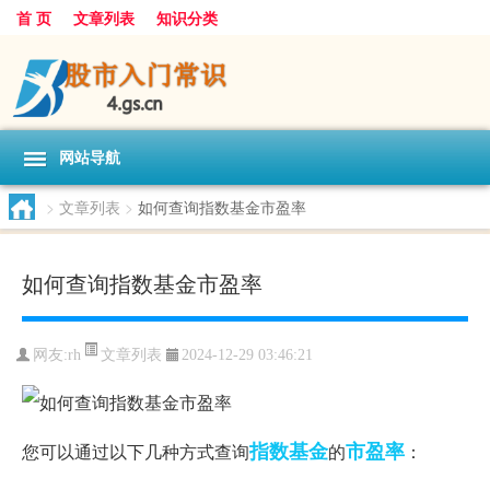
首 页
文章列表
知识分类
网站导航
>
文章列表
>
如何查询指数基金市盈率
如何查询指数基金市盈率
文章列表
网友:
rh
2024-12-29 03:46:21
指数
基金
市盈率
您可以通过以下几种方式查询
的
：