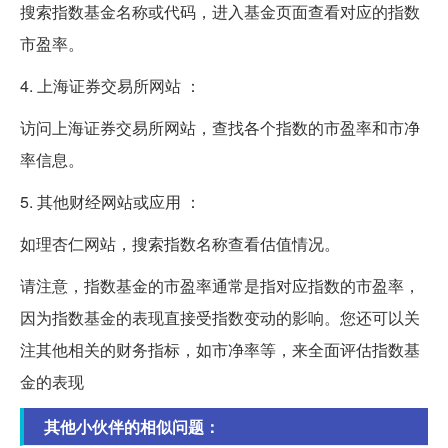
搜索指数基金名称或代码，进入基金页面查看对应的指数
市盈率。
4. 上海证券交易所网站 ：
访问上海证券交易所网站，查找各个指数的市盈率和市净
率信息。
5. 其他财经网站或应用 ：
如理杏仁网站，搜索指数名称查看估值情况。
请注意，指数基金的市盈率通常是指对应指数的市盈率，
因为指数基金的表现直接受指数变动的影响。您还可以关
注其他相关的财务指标，如市净率等，来全面评估指数基
金的表现
其他小伙伴的相似问题：