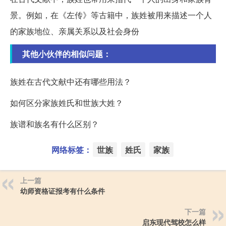
景。例如，在《左传》等古籍中，族姓被用来描述一个人
的家族地位、亲属关系以及社会身份
其他小伙伴的相似问题：
族姓在古代文献中还有哪些用法？
如何区分家族姓氏和世族大姓？
族谱和族名有什么区别？
网络标签：
世族
姓氏
家族
上一篇
幼师资格证报考有什么条件
下一篇
启东现代驾校怎么样