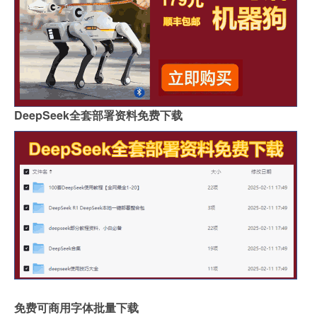
DeepSeek全套部署资料免费下载
免费可商用字体批量下载