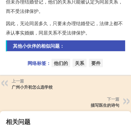
但未办理结婚登记，他们的关系只能被认定为同居关系，
而不受法律保护。
因此，无论同居多久，只要未办理结婚登记，法律上都不
承认事实婚姻，同居关系不受法律保护。
其他小伙伴的相似问题：
网络标签：
他们的
关系
要件
上一篇
广州小升初怎么选学校
下一篇
描写医生的诗句
相关问题