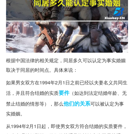
根据中国法律的相关规定，同居多久可以认定为事实婚姻
取决于同居的时间点。具体来说：
如果男女双方在1994年2月1日之前已经以夫妻名义共同生
要件
活，并且符合结婚的实质
（如达到法定结婚年龄、无
他们的
关系
禁止结婚的情形等），那么
可以被认定为事
实婚姻。
从1994年2月1日起，即使男女双方符合结婚的实质要件，