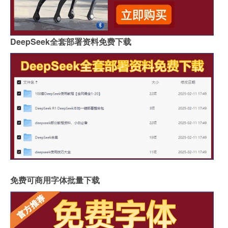
DeepSeek全套部署资料免费下载
免费可商用字体批量下载