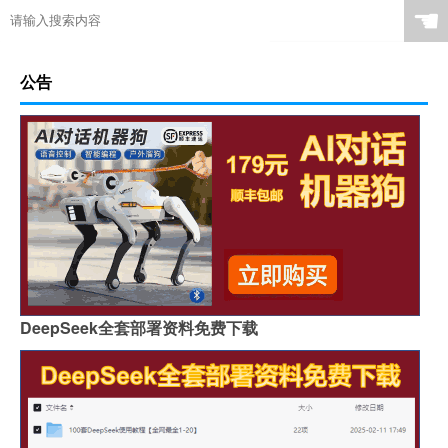
☚
公告
DeepSeek全套部署资料免费下载