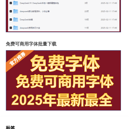
免费可商用字体批量下载
标签