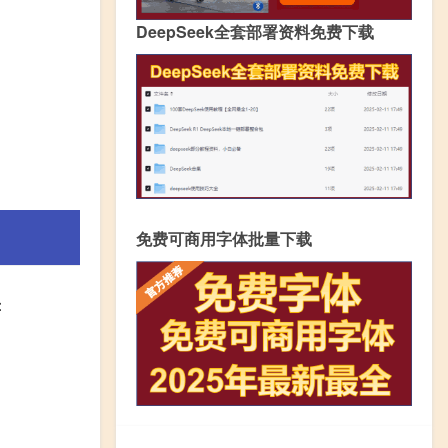
DeepSeek全套部署资料免费下载
免费可商用字体批量下载
：