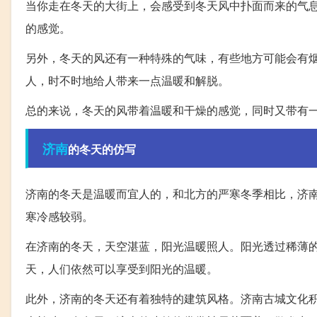
当你走在冬天的大街上，会感受到冬天风中扑面而来的气
的感觉。
另外，冬天的风还有一种特殊的气味，有些地方可能会有
人，时不时地给人带来一点温暖和解脱。
总的来说，冬天的风带着温暖和干燥的感觉，同时又带有
济南
的冬天的仿写
济南的冬天是温暖而宜人的，和北方的严寒冬季相比，济
寒冷感较弱。
在济南的冬天，天空湛蓝，阳光温暖照人。阳光透过稀薄
天，人们依然可以享受到阳光的温暖。
此外，济南的冬天还有着独特的建筑风格。济南古城文化