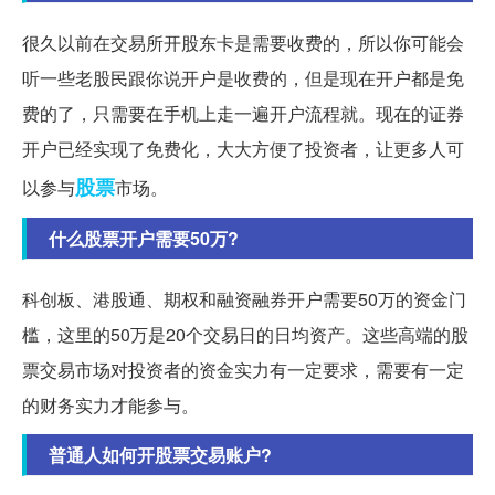
很久以前在交易所开股东卡是需要收费的，所以你可能会
听一些老股民跟你说开户是收费的，但是现在开户都是免
费的了，只需要在手机上走一遍开户流程就。现在的证券
开户已经实现了免费化，大大方便了投资者，让更多人可
股票
以参与
市场。
什么股票开户需要50万?
科创板、港股通、期权和融资融券开户需要50万的资金门
槛，这里的50万是20个交易日的日均资产。这些高端的股
票交易市场对投资者的资金实力有一定要求，需要有一定
的财务实力才能参与。
普通人如何开股票交易账户?