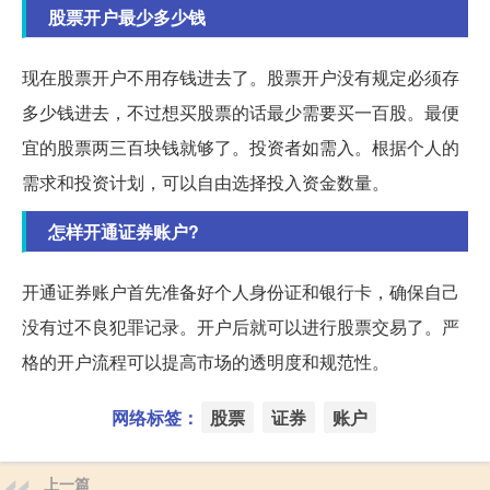
股票开户最少多少钱
现在股票开户不用存钱进去了。股票开户没有规定必须存
多少钱进去，不过想买股票的话最少需要买一百股。最便
宜的股票两三百块钱就够了。投资者如需入。根据个人的
需求和投资计划，可以自由选择投入资金数量。
怎样开通证券账户?
开通证券账户首先准备好个人身份证和银行卡，确保自己
没有过不良犯罪记录。开户后就可以进行股票交易了。严
格的开户流程可以提高市场的透明度和规范性。
网络标签：
股票
证券
账户
上一篇