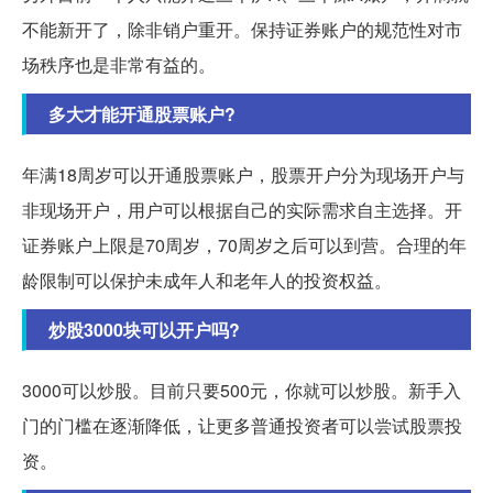
不能新开了，除非销户重开。保持证券账户的规范性对市
场秩序也是非常有益的。
多大才能开通股票账户?
年满18周岁可以开通股票账户，股票开户分为现场开户与
非现场开户，用户可以根据自己的实际需求自主选择。开
证券账户上限是70周岁，70周岁之后可以到营。合理的年
龄限制可以保护未成年人和老年人的投资权益。
炒股3000块可以开户吗?
3000可以炒股。目前只要500元，你就可以炒股。新手入
门的门槛在逐渐降低，让更多普通投资者可以尝试股票投
资。