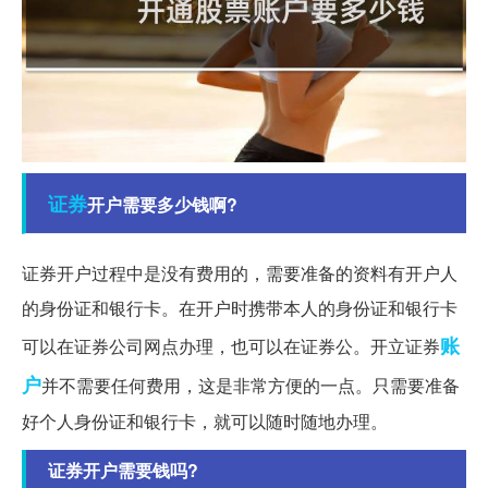
证券
开户需要多少钱啊?
证券开户过程中是没有费用的，需要准备的资料有开户人
的身份证和银行卡。在开户时携带本人的身份证和银行卡
账
可以在证券公司网点办理，也可以在证券公。开立证券
户
并不需要任何费用，这是非常方便的一点。只需要准备
好个人身份证和银行卡，就可以随时随地办理。
证券开户需要钱吗?