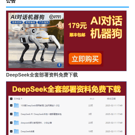
公告
DeepSeek全套部署资料免费下载