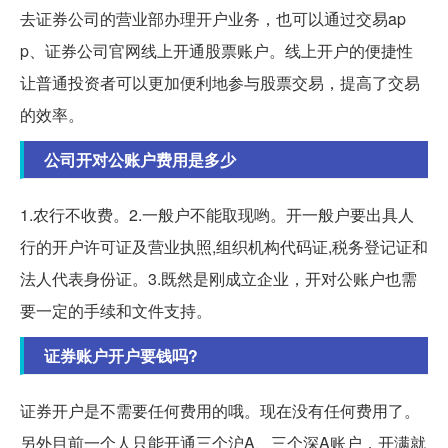
去证券公司的营业部办理开户业务，也可以通过交易ap
p、证券公司官网线上开通股票账户。线上开户的便捷性
让普通投资者可以更加便利地参与股票交易，提高了交易
的效率。
公司开对公账户费用是多少
1.农行不收费。2.一般户不能取现哟。开一般户要出具人
行的开户许可证及营业执照,组织机构代码证,税务登记证和
法人代表身份证。3.既然是刚成立企业，开对公账户也需
要一定的手续和文件支持。
证券账户开户要钱吗?
证券开户是不需要任何费用的哦。现在没有任何费用了。
另外目前一个人只能开通三个沪A、三个深A账户，开满就