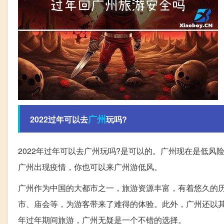
广州
2022过年可以去
玩吗?
2022年过年可以去广州玩吗?是可以的。广州现在是低风
广州出现疫情，你也可以来广州游低风。
广州作为中国的大都市之一，旅游资源丰富，有着悠久的
市、庙会等，为游客带来了难得的体验。此外，广州还以其
年过年期间旅游，广州无疑是一个不错的选择。