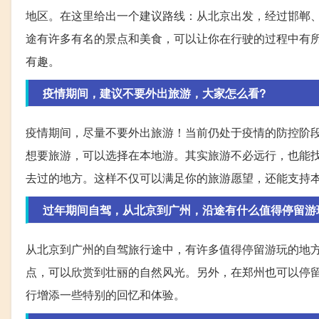
地区。在这里给出一个建议路线：从北京出发，经过邯郸
途有许多有名的景点和美食，可以让你在行驶的过程中有
有趣。
疫情期间，建议不要外出旅游，大家怎么看?
疫情期间，尽量不要外出旅游！当前仍处于疫情的防控阶
想要旅游，可以选择在本地游。其实旅游不必远行，也能
去过的地方。这样不仅可以满足你的旅游愿望，还能支持
过年期间自驾，从北京到广州，沿途有什么值得停留游
从北京到广州的自驾旅行途中，有许多值得停留游玩的地
点，可以欣赏到壮丽的自然风光。另外，在郑州也可以停
行增添一些特别的回忆和体验。