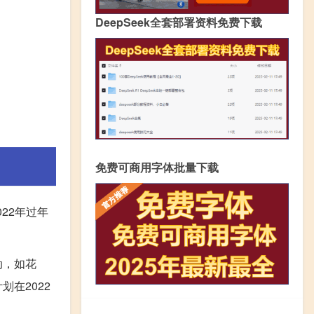
DeepSeek全套部署资料免费下载
免费可商用字体批量下载
22年过年
动，如花
在2022