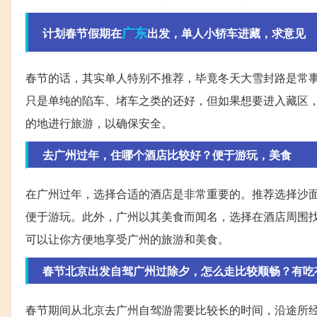
广东
计划春节假期在
出发，单人小轿车进藏，求意见
春节的话，其实单人特别不推荐，毕竟冬天大雪封路是常
只是单纯的陷车、堵车之类的还好，但如果想要进入藏区
的地进行旅游，以确保安全。
去广州过年，住哪个酒店比较好？便于游玩，美食
在广州过年，选择合适的酒店是非常重要的。推荐选择沙面
便于游玩。此外，广州以其美食而闻名，选择在酒店周围
可以让你方便地享受广州的旅游和美食。
春节北京出发自驾广州过除夕，怎么走比较顺畅？有吃
春节期间从北京去广州自驾游需要比较长的时间，沿途所