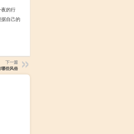
一夜的行
根据自己的
下一篇
有哪些风俗