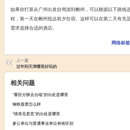
如果你打算从广州出发自驾游到郴州，可以根据以下路线
程，第一天在郴州抵达前夕住宿。这样可以在第二天有充
需求选择合适的酒店。
网络标签
上一篇
过年到天津哪里好玩的
相关问题
“重臣分陕去台端”的出处是哪里
钢铁股票怎么样
“情亲见君意”的出处是哪里
参公单位与普通事业单位有啥区别