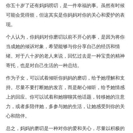
你五十岁了还有妈妈唠叨，是一件幸福的事。虽然有时候
可能会觉得烦，但这其实是你妈妈对你的关心和爱护的表
现。
个人认为，你妈妈对你磨叨以前不开心的事，是因为将你
当成她的倾诉对象，希望能够与你分享自己的经历和情
绪。对于八十岁的老人来说，回忆过去是一种宝贵的精神
寄托，也是对自己生活的一种总结。
作为子女，可以试着倾听你妈妈的磨叨，给予她理解和支
持。尽量不要打断她的发言，而是耐心倾听，给予她情感
上的回应。你可以试着和她聊聊其他话题，转移她的注意
力，或者多陪伴她，多参与她的生活，让她感受到你的关
心和陪伴。
总之，妈妈的磨叨是一种对你的爱和关心，尽量以积极的