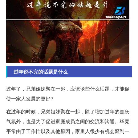
过年说不完的话题是什么
过年了，兄弟姐妹聚在一起，应该谈些什么话题，才能促
使一家人发展的更好?
在过年的时候，兄弟姐妹聚在一起，除了增加过年的喜庆
气氛外，也是为了促进家庭成员之间的交流和沟通。毕竟
平常由于工作忙以及其他原因，家里人很少有机会聚到一