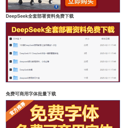
DeepSeek全套部署资料免费下载
免费可商用字体批量下载