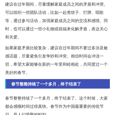
建议在过年期间，尽量缓解家庭成员之间的矛盾和冲突。
可以组织一些团队活动，比如一起煮饺子、打牌、唱歌
等，通过参与活动，加强家庭成员之间的交流和感情。同
时，也可以通过一些小礼物或祝福来化解矛盾，表达关心
和关爱。
如果家庭矛盾比较复杂，建议在过年期间不要过多涉及敏
感话题，尽量避免引发争吵和冲突。相信时间会冲淡一
切，希望大家能够在新的一年里和睦相处，共同度过一个
美好的春节。
春节整整持续了一个多月，终于结束了
春节整整持续了一个多月，终于结束了。这个时候，大家
都会感慨时间过得真快。春节作为中国最重要的传统节
日，是人们团聚的时刻。