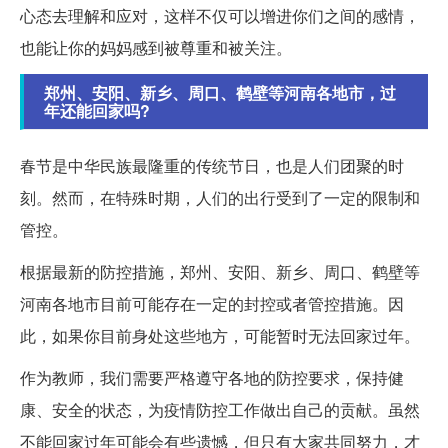
心态去理解和应对，这样不仅可以增进你们之间的感情，
也能让你的妈妈感到被尊重和被关注。
郑州、安阳、新乡、周口、鹤壁等河南各地市，过
年还能回家吗?
春节是中华民族最隆重的传统节日，也是人们团聚的时
刻。然而，在特殊时期，人们的出行受到了一定的限制和
管控。
根据最新的防控措施，郑州、安阳、新乡、周口、鹤壁等
河南各地市目前可能存在一定的封控或者管控措施。因
此，如果你目前身处这些地方，可能暂时无法回家过年。
作为教师，我们需要严格遵守各地的防控要求，保持健
康、安全的状态，为疫情防控工作做出自己的贡献。虽然
不能回家过年可能会有些遗憾，但只有大家共同努力，才