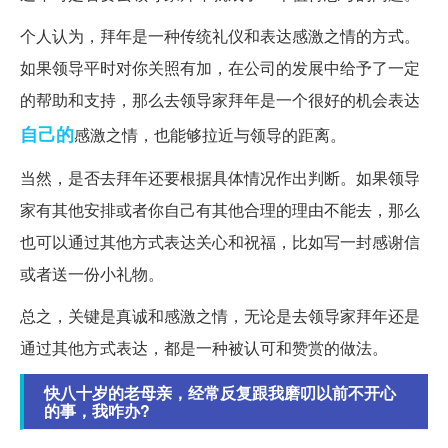
个人认为，拜年是一种传统礼仪和表达感激之情的方式。
如果领导平时对你关照有加，在公司的发展中给予了一定
的帮助和支持，那么去领导家拜年是一个很好的机会表达
自己的
感激之情，也能够拉近与领导的距离。
当然，是否去拜年还要根据具体情况作出判断。如果领导
家有其他安排或者你自己有其他合理的理由不能去，那么
也可以通过其他方式表达关心和祝福，比如写一封感谢信
或者送一份小礼物。
总之，关键是真诚和感激之情，无论是去领导家拜年还是
通过其他方式表达，都是一种被认可和赞赏的做法。
快八十岁的老母亲，经常反复跟我磨叨以前不开心
的事，我咋办?