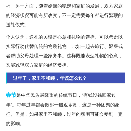
福。另一方面，随着婚姻的稳定和家庭的发展，双方家庭
的经济状况可能有所改变，不一定需要每年都进行繁琐的
送礼仪式。
个人认为，送礼的关键是心意和礼物的选择。可以考虑以
实际行动代替传统的物质礼物，比如一起去旅行、聚餐或
者帮助父母处理一些家务事。这样既能表达礼物的心意，
又能减轻双方家庭的经济负担。
过年了，家里不和睦，年该怎么过?
春节
是中华民族最隆重的传统节日，“有钱没钱回家过
年”。每年过年都会掀起一股返乡潮，这是一种团聚的象
征。但是，如果家里不和睦，过年的氛围可能会受到一定
的影响。