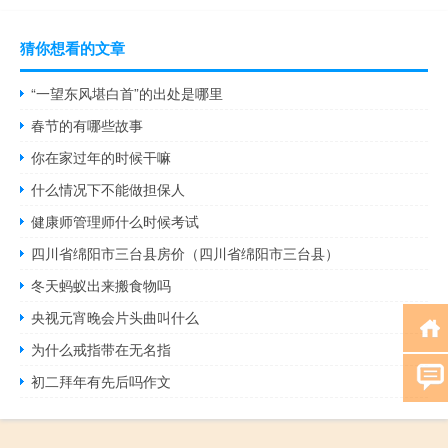
猜你想看的文章
“一望东风堪白首”的出处是哪里
春节的有哪些故事
你在家过年的时候干嘛
什么情况下不能做担保人
健康师管理师什么时候考试
四川省绵阳市三台县房价（四川省绵阳市三台县）
冬天蚂蚁出来搬食物吗
央视元宵晚会片头曲叫什么
为什么戒指带在无名指
初二拜年有先后吗作文