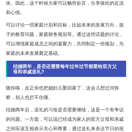
块。因此，这个时候大家可以畅所欲言，分享彼此的近况
和心情。
可以讨论一些家庭计划和目标，比如未来的发展方向，孩
子的教育问题，家庭财务规划等。通过这些话题的讨论，
可以增强家庭成员之间的凝聚力，共同制定一些规划，为
家庭的未来发展奠定基础。
结婚两年，是否还需要每年过年过节都要给双方父
母和亲戚送礼?
随你咯，反正你也把媳妇儿娶回家了，这会儿想过河拆
桥，别人也拦不住噻。
结婚两年后，送礼的习俗是否需要继续，这是一个有争议
的问题。一方面，可以说已经成为家人的双方父母和亲戚
之间应该互相表示关心和尊重，通过送礼来表达节日的祝