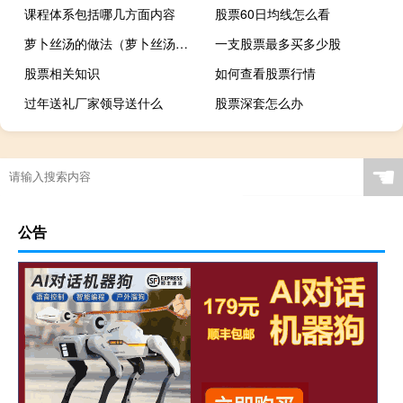
课程体系包括哪几方面内容
股票60日均线怎么看
萝卜丝汤的做法（萝卜丝汤的家常做法）
一支股票最多买多少股
股票相关知识
如何查看股票行情
过年送礼厂家领导送什么
股票深套怎么办
☚
公告