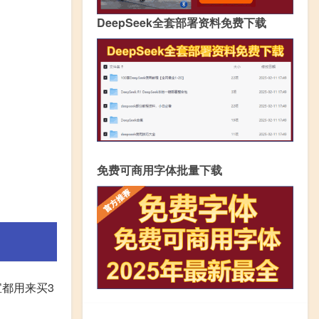
DeepSeek全套部署资料免费下载
免费可商用字体批量下载
宝都用来买3