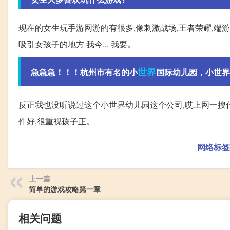
现在的女生玩手游网游的有很多,像刺激战场,王者荣耀,端游
吸引女孩子的地方 我今... 我要。
世界
急急急！！！杭州市有名的小
国际幼儿园，小世界国
反正我也没听说过这个小世界幼儿园这个公司,哎上网一搜
件好,很重视孩子正。
网络标签
上一篇
简单的游戏攻略第一章
相关问题