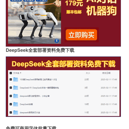
DeepSeek全套部署资料免费下载
免费可商用字体批量下载