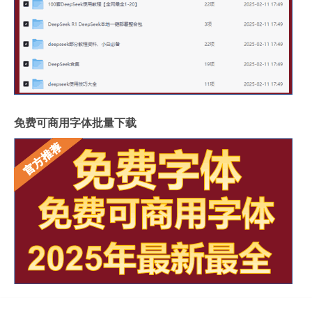
免费可商用字体批量下载