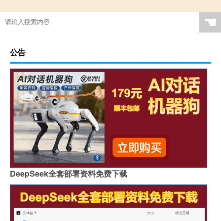
☚
公告
DeepSeek全套部署资料免费下载