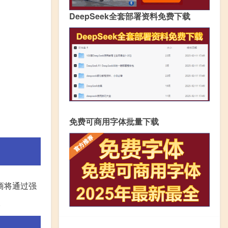
DeepSeek全套部署资料免费下载
免费可商用字体批量下载
商将通过强
。