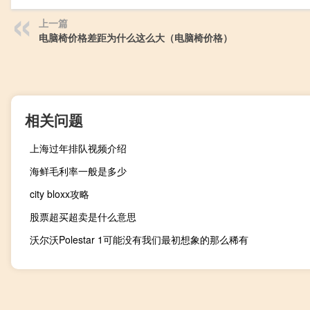
上一篇
电脑椅价格差距为什么这么大（电脑椅价格）
相关问题
上海过年排队视频介绍
海鲜毛利率一般是多少
city bloxx攻略
股票超买超卖是什么意思
沃尔沃Polestar 1可能没有我们最初想象的那么稀有