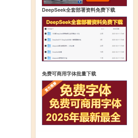
DeepSeek全套部署资料免费下载
免费可商用字体批量下载