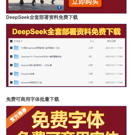
DeepSeek全套部署资料免费下载
免费可商用字体批量下载