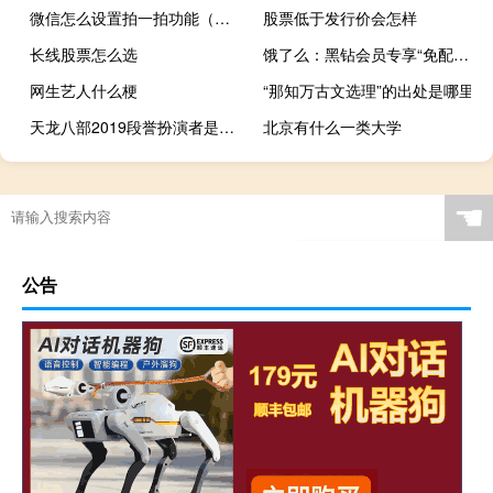
微信怎么设置拍一拍功能（微信怎么设置拍一拍）
股票低于发行价会怎样
长线股票怎么选
饿了么：黑钻会员专享“免配送费”权益下线
网生艺人什么梗
“那知万古文选理”的出处是哪里
天龙八部2019段誉扮演者是谁白澍个人资料介绍
北京有什么一类大学
☚
公告