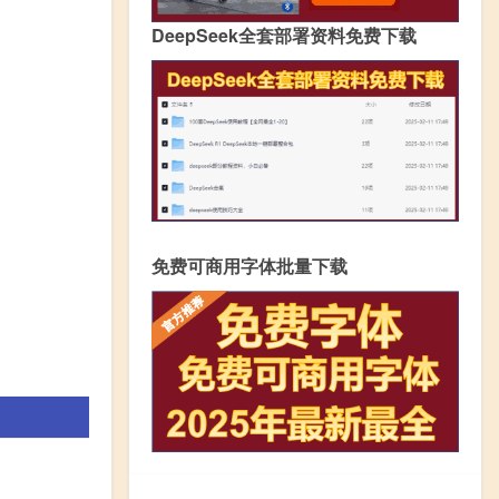
DeepSeek全套部署资料免费下载
免费可商用字体批量下载