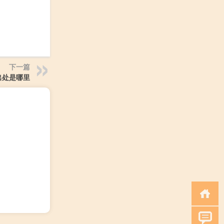
下一篇
出处是哪里