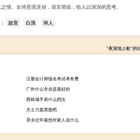
忆之情。全诗意境灵动，语言简练，给人以深深的思考。
：
故宫
白浪
诗人
“夜深池上歇”的
注册会计师报名考试考务费
广外什么专业是最好的
西铁城手表什么档次
天士力股票股吧
异乡过年最想对家人说什么