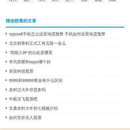
猜你想看的文章
oppoa8手机怎么设置地震预警 手机如何设置地震预警
北京稻香村正式工有五险一金么
“焉能入神”的出处是哪里
华为荣耀和oppo哪个好
辰安科技股票
9999和99999黄金有什么区别
农村过大年存货多吗
中航沈飞股票吧
甘肃农村大年初七视频介绍
如何竞价买入股票