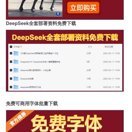
DeepSeek全套部署资料免费下载
免费可商用字体批量下载