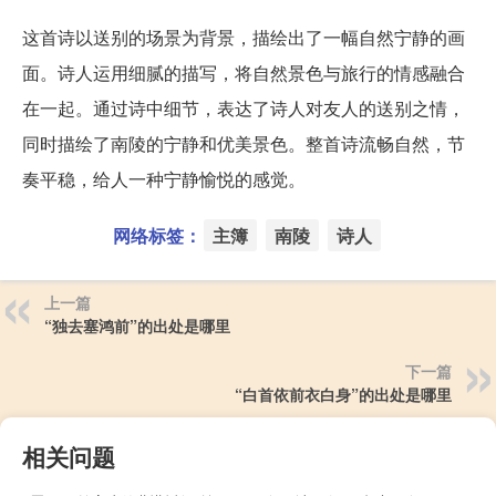
这首诗以送别的场景为背景，描绘出了一幅自然宁静的画
面。诗人运用细腻的描写，将自然景色与旅行的情感融合
在一起。通过诗中细节，表达了诗人对友人的送别之情，
同时描绘了南陵的宁静和优美景色。整首诗流畅自然，节
奏平稳，给人一种宁静愉悦的感觉。
网络标签：
主簿
南陵
诗人
上一篇
“独去塞鸿前”的出处是哪里
下一篇
“白首依前衣白身”的出处是哪里
相关问题