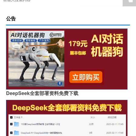
☚
公告
DeepSeek全套部署资料免费下载