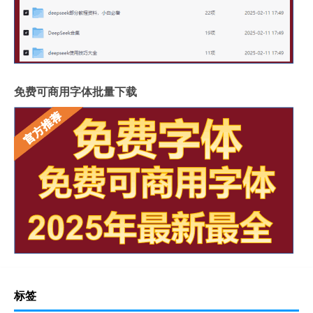
免费可商用字体批量下载
标签