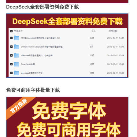
DeepSeek全套部署资料免费下载
免费可商用字体批量下载