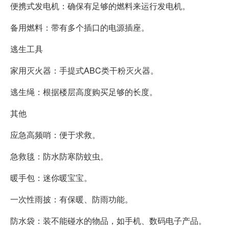
便携式发电机：确保有足够的燃料来运行发电机。
备用燃料：带有多个插口的电源插座。
逃生工具
家用灭火器：手提式ABC类干粉灭火器。
逃生绳：根据楼层高度购买足够的长度。
其他
应急高频哨：便于求救。
急救毯：防水防寒防蚊虫。
暖手包：迷你暖宝宝。
一次性雨披：有保暖、防雨功能。
防水袋：装不能碰水的物品，如手机、数码电子产品。