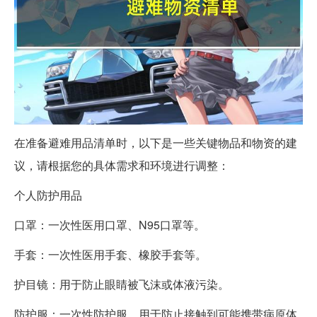
在准备避难用品清单时，以下是一些关键物品和物资的建
议，请根据您的具体需求和环境进行调整：
个人防护用品
口罩：一次性医用口罩、N95口罩等。
手套：一次性医用手套、橡胶手套等。
护目镜：用于防止眼睛被飞沫或体液污染。
防护服：一次性防护服，用于防止接触到可能携带病原体