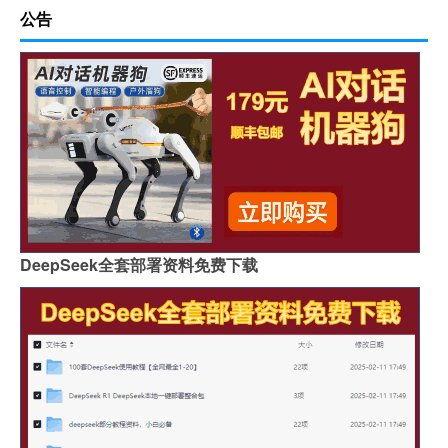
公告
DeepSeek全套部署资料免费下载