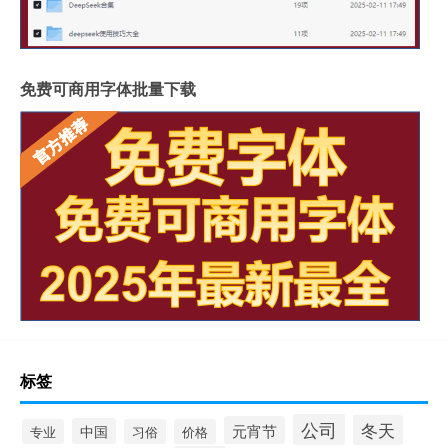
免费可商用字体批量下载
标签
公司
冬天
元宵节
中国
专业
习俗
价格