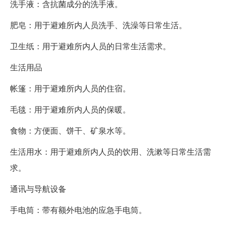
洗手液：含抗菌成分的洗手液。
肥皂：用于避难所内人员洗手、洗澡等日常生活。
卫生纸：用于避难所内人员的日常生活需求。
生活用品
帐篷：用于避难所内人员的住宿。
毛毯：用于避难所内人员的保暖。
食物：方便面、饼干、矿泉水等。
生活用水：用于避难所内人员的饮用、洗漱等日常生活需
求。
通讯与导航设备
手电筒：带有额外电池的应急手电筒。