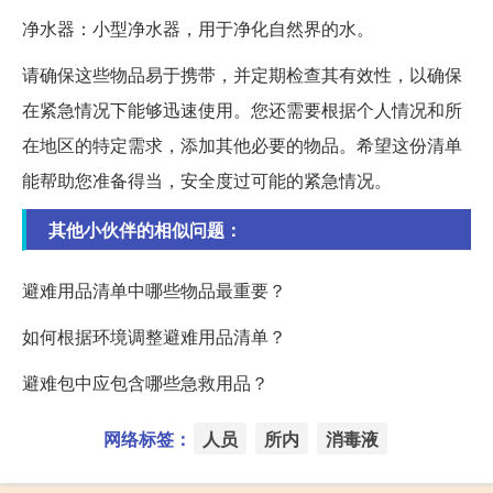
净水器：小型净水器，用于净化自然界的水。
请确保这些物品易于携带，并定期检查其有效性，以确保
在紧急情况下能够迅速使用。您还需要根据个人情况和所
在地区的特定需求，添加其他必要的物品。希望这份清单
能帮助您准备得当，安全度过可能的紧急情况。
其他小伙伴的相似问题：
避难用品清单中哪些物品最重要？
如何根据环境调整避难用品清单？
避难包中应包含哪些急救用品？
网络标签：
人员
所内
消毒液